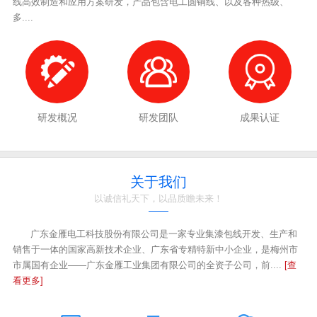
线高效制造和应用方案研发，产品包含电工圆铜线、以及各种热级、
多....
研发概况
研发团队
成果认证
关于我们
以诚信礼天下，以品质瞻未来！
广东金雁电工科技股份有限公司是一家专业集漆包线开发、生产和
销售于一体的国家高新技术企业、广东省专精特新中小企业，是梅州市
市属国有企业——广东金雁工业集团有限公司的全资子公司，前....
[查
看更多]