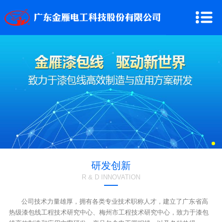
研发创新
R & D INNOVATION
公司技术力量雄厚，拥有各类专业技术职称人才，建立了广东省高
热级漆包线工程技术研究中心、梅州市工程技术研究中心，致力于漆包